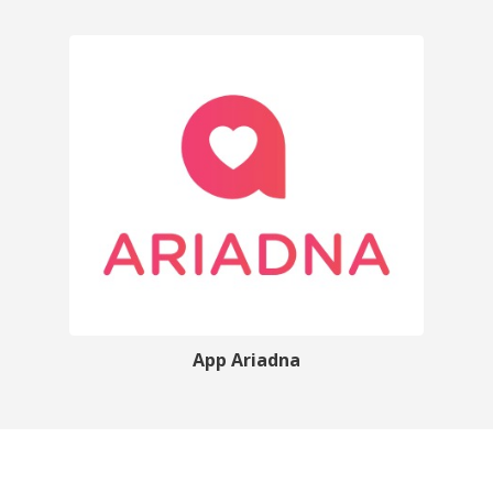
App Ariadna