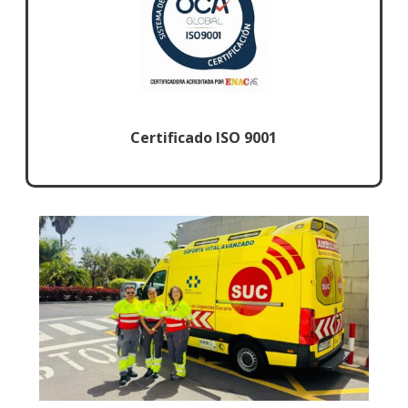
Certificado ISO 9001