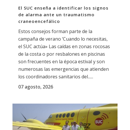
El SUC enseña a identificar los signos
de alarma ante un traumatismo
craneoencefálico
Estos consejos forman parte de la
campaña de verano ‘Cuando lo necesitas,
el SUC actúa» Las caídas en zonas rocosas
de la costa o por resbalones en piscinas
son frecuentes en la época estival y son
numerosas las emergencias que atienden
los coordinadores sanitarios del......
07 agosto, 2026