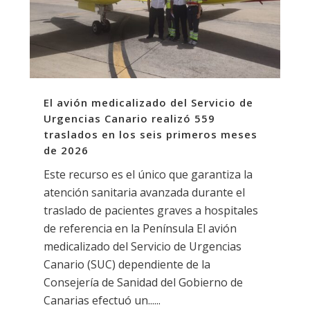
El avión medicalizado del Servicio de
Urgencias Canario realizó 559
traslados en los seis primeros meses
de 2026
Este recurso es el único que garantiza la
atención sanitaria avanzada durante el
traslado de pacientes graves a hospitales
de referencia en la Península El avión
medicalizado del Servicio de Urgencias
Canario (SUC) dependiente de la
Consejería de Sanidad del Gobierno de
Canarias efectuó un......