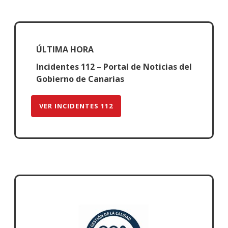
ÚLTIMA HORA
Incidentes 112 – Portal de Noticias del
Gobierno de Canarias
VER INCIDENTES 112