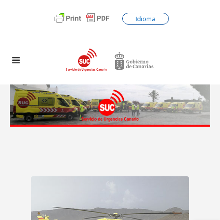
Idioma