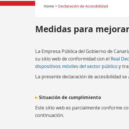
Home
>
Declaración de Accesibilidad
Medidas para mejorar 
La Empresa Pública del Gobierno de Canaria
su sitio web de conformidad con el
Real Dec
dispositivos móviles del sector público
y tra
La presente declaración de accesibilidad se 
Situación de cumplimiento
Este sitio web es parcialmente conforme con
continuación.