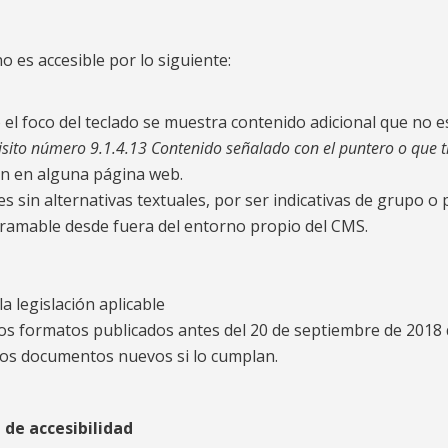
o es accesible por lo siguiente:
el foco del teclado se muestra contenido adicional que no e
isito número 9.1.4.13 Contenido señalado con el puntero o que 
ión en alguna página web.
s sin alternativas textuales, por ser indicativas de grupo o
ramable desde fuera del entorno propio del CMS.
a legislación aplicable
ros formatos publicados antes del 20 de septiembre de 2018 
los documentos nuevos si lo cumplan.
 de accesibilidad