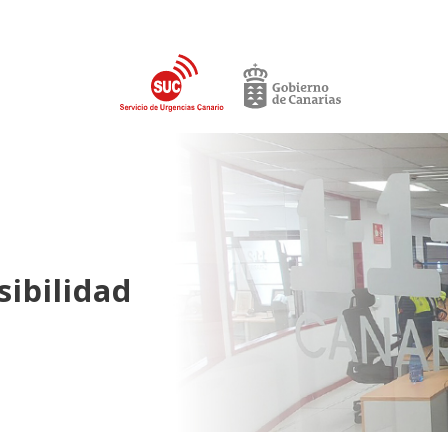
sibilidad