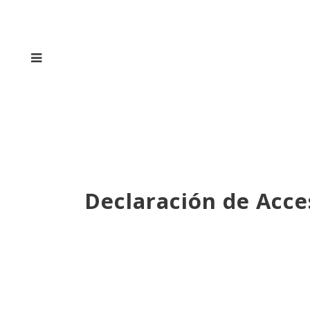
Declaración de Acce