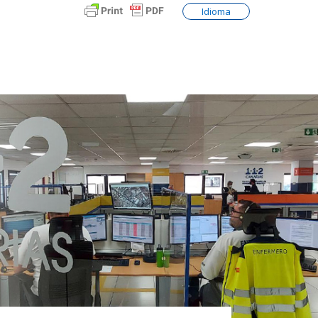
Idioma