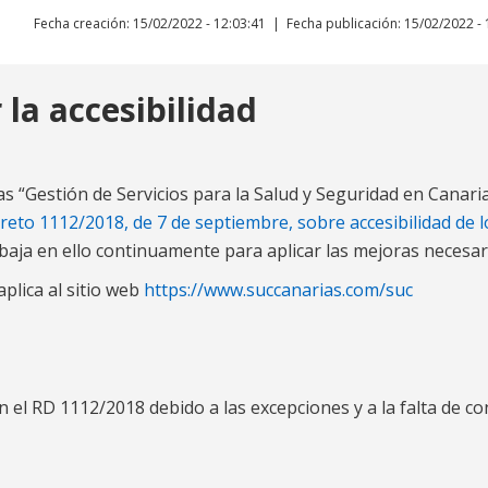
Fecha creación: 15/02/2022 - 12:03:41
Fecha publicación: 15/02/2022 - 
la accesibilidad
s “Gestión de Servicios para la Salud y Seguridad en Canari
reto 1112/2018, de 7 de septiembre, sobre accesibilidad de l
baja en ello continuamente para aplicar las mejoras necesar
aplica al sitio web
https://www.succanarias.com/suc
 el RD 1112/2018 debido a las excepciones y a la falta de c