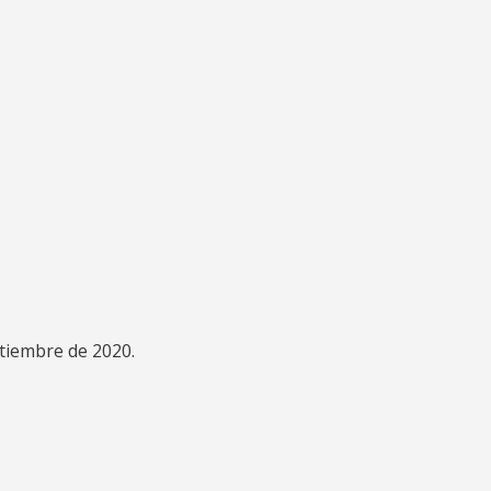
ptiembre de 2020.