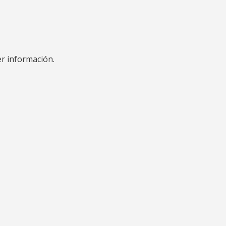
er información.