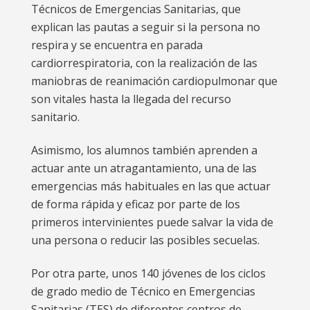
Técnicos de Emergencias Sanitarias, que
explican las pautas a seguir si la persona no
respira y se encuentra en parada
cardiorrespiratoria, con la realización de las
maniobras de reanimación cardiopulmonar que
son vitales hasta la llegada del recurso
sanitario.
Asimismo, los alumnos también aprenden a
actuar ante un atragantamiento, una de las
emergencias más habituales en las que actuar
de forma rápida y eficaz por parte de los
primeros intervinientes puede salvar la vida de
una persona o reducir las posibles secuelas.
Por otra parte, unos 140 jóvenes de los ciclos
de grado medio de Técnico en Emergencias
Sanitarias (TES) de diferentes centros de