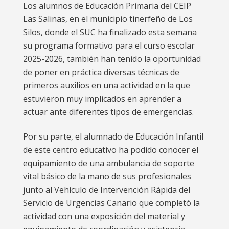
Los alumnos de Educación Primaria del CEIP
Las Salinas, en el municipio tinerfeño de Los
Silos, donde el SUC ha finalizado esta semana
su programa formativo para el curso escolar
2025-2026, también han tenido la oportunidad
de poner en práctica diversas técnicas de
primeros auxilios en una actividad en la que
estuvieron muy implicados en aprender a
actuar ante diferentes tipos de emergencias.
Por su parte, el alumnado de Educación Infantil
de este centro educativo ha podido conocer el
equipamiento de una ambulancia de soporte
vital básico de la mano de sus profesionales
junto al Vehículo de Intervención Rápida del
Servicio de Urgencias Canario que completó la
actividad con una exposición del material y