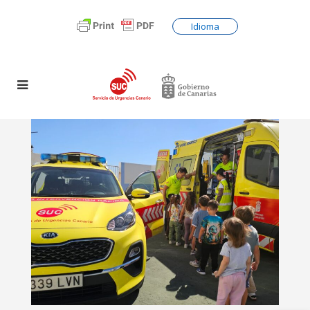
Idioma