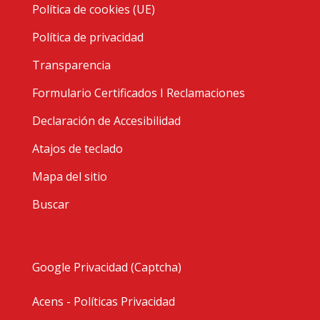
Política de cookies (UE)
Política de privacidad
Transparencia
Formulario Certificados I Reclamaciones
Declaración de Accesibilidad
Atajos de teclado
Mapa del sitio
Buscar
Google Privacidad (Captcha)
Acens - Políticas Privacidad