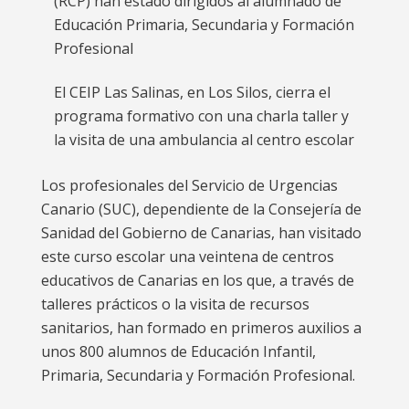
(RCP) han estado dirigidos al alumnado de
Educación Primaria, Secundaria y Formación
Profesional
El CEIP Las Salinas, en Los Silos, cierra el
programa formativo con una charla taller y
la visita de una ambulancia al centro escolar
Los profesionales del Servicio de Urgencias
Canario (SUC), dependiente de la Consejería de
Sanidad del Gobierno de Canarias, han visitado
este curso escolar una veintena de centros
educativos de Canarias en los que, a través de
talleres prácticos o la visita de recursos
sanitarios, han formado en primeros auxilios a
unos 800 alumnos de Educación Infantil,
Primaria, Secundaria y Formación Profesional.