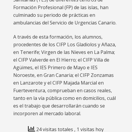
Formación Profesional (FP) de las islas, han
culminado su periodo de prácticas en
ambulancias del Servicio de Urgencias Canario.
A través de esta formación, los alumnos,
procedentes de los CIFP Los Gladiolos y Añaza,
en Tenerife; Virgen de las Nieves en La Palma;
el CIFP Valverde en El Hierro; el CIFP Villa de
Agüimes, el IES Primero de Mayo e IES
Noroeste, en Gran Canaria; el CIFP Zonzamas
en Lanzarote y el CIFP Majada Marcial en
Fuerteventura, comprueban en casos reales,
tanto en la vía pública como en domicilios, cuál
es el trabajo que desarrollarán cuando se
incorporen al mercado laboral.
24 visitas totales
, 1 visitas hoy