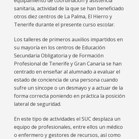
equipamiento de coordinación y asistencia
sanitaria, actividad de la que se han beneficiado
otros diez centros de La Palma, El Hierro y
Tenerife durante el presente curso escolar.
Los talleres de primeros auxilios impartidos en
su mayoría en los centros de Educación
Secundaria Obligatoria y de Formación
Profesional de Tenerife y Gran Canaria se han
centrado en enseñar al alumnado a evaluar el
estado de conciencia de una persona cuando
sufre un síncope o un desmayo y a actuar de la
forma correcta poniendo en práctica la posición
lateral de seguridad.
En este tipo de actividades el SUC desplaza un
equipo de profesionales, entre ellos un médico
o enfermero y gestores de recursos, así como