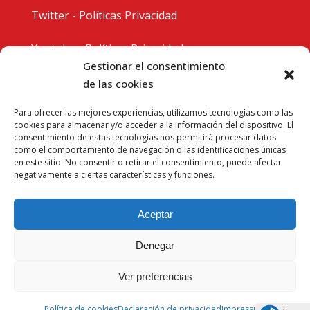
Twitter - Políticas Privacidad
Youtube - Políticas Privacidad
Gestionar el consentimiento
Instagram - Políticas Privacidad
de las cookies
Para ofrecer las mejores experiencias, utilizamos tecnologías como las
cookies para almacenar y/o acceder a la información del dispositivo. El
consentimiento de estas tecnologías nos permitirá procesar datos
como el comportamiento de navegación o las identificaciones únicas
en este sitio. No consentir o retirar el consentimiento, puede afectar
negativamente a ciertas características y funciones.
Aceptar
Denegar
Ver preferencias
Política de cookies
Declaración de privacidad
Impressum