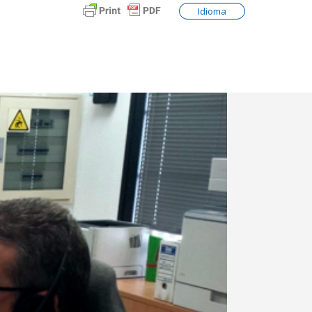
Idioma