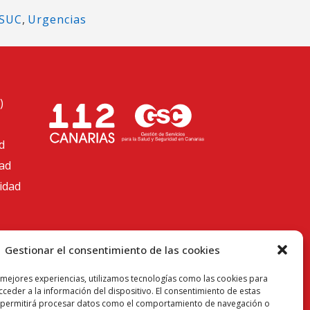
SUC
,
Urgencias
)
d
dad
cidad
Gestionar el consentimiento de las cookies
 mejores experiencias, utilizamos tecnologías como las cookies para
ceder a la información del dispositivo. El consentimiento de estas
 permitirá procesar datos como el comportamiento de navegación o