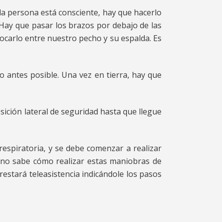
la persona está consciente, hay que hacerlo
 Hay que pasar los brazos por debajo de las
olocarlo entre nuestro pecho y su espalda. Es
lo antes posible. Una vez en tierra, hay que
sición lateral de seguridad hasta que llegue
respiratoria, y se debe comenzar a realizar
o no sabe cómo realizar estas maniobras de
estará teleasistencia indicándole los pasos