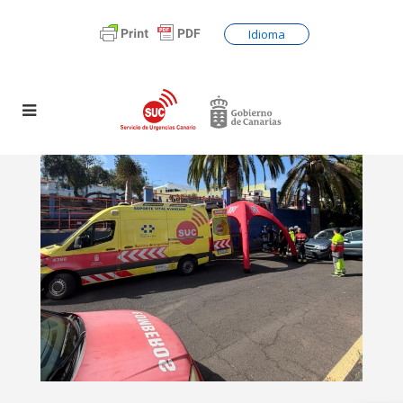
Idioma