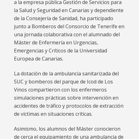
a la empresa pública Gestión de Servicios para
la Salud y Seguridad en Canarias y dependiente
de la Consejería de Sanidad, ha participado
junto a Bomberos del Consorcio de Tenerife en
una jornada colaborativa con el alumnado del
Máster de Enfermería en Urgencias,
Emergencias y Críticos de la Universidad
Europea de Canarias.
La dotación de la ambulancia sanitarizada del
SUC y bomberos del parque de Icod de Los
Vinos compartieron con los enfermeros
simulaciones prácticas sobre intervención en
accidentes de tráfico y protocolos de extracción
de víctimas en situaciones críticas.
Asimismo, los alumnos del Máster conocieron
de cerca el equipamiento de una ambulancia de