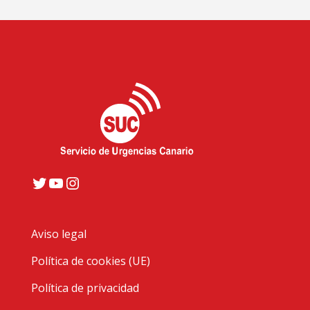
Twitter
YouTube
Instagram
Aviso legal
Política de cookies (UE)
Política de privacidad