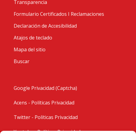
Transparencia
Formulario Certificados I Reclamaciones
Declaración de Accesibilidad
Atajos de teclado
Mapa del sitio
Buscar
Google Privacidad (Captcha)
Acens - Políticas Privacidad
Twitter - Políticas Privacidad
Youtube - Políticas Privacidad