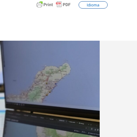
Idioma