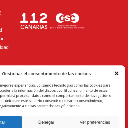
)
d
dad
cidad
Gestionar el consentimiento de las cookies
 mejores experiencias, utilizamos tecnologías como las cookies para
ceder a la información del dispositivo. El consentimiento de estas
 permitirá procesar datos como el comportamiento de navegación o
nes únicas en este sitio. No consentir o retirar el consentimiento,
gativamente a ciertas características y funciones.
tar
Denegar
Ver preferencias