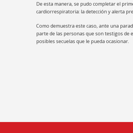
De esta manera, se pudo completar el prim
cardiorrespiratoria: la detección y alerta p
Como demuestra este caso, ante una parada 
parte de las personas que son testigos de e
posibles secuelas que le pueda ocasionar.