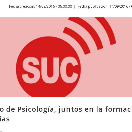
Fecha creación: 14/09/2016 - 06:00:00
Fecha publicación: 14/09/2016 - 
io de Psicología, juntos en la forma
ias
as