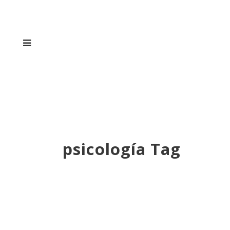
psicología Tag