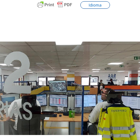
Idioma